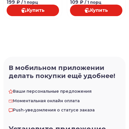
199 ₽
109 ₽
/ 1 порц
/ 1 порц
Купить
Купить
В мобильном приложении
делать покупки ещё удобнее!
Ваши персональные предложения
Моментальная онлайн оплата
Push-уведомления о статусе заказа
Установите приложение