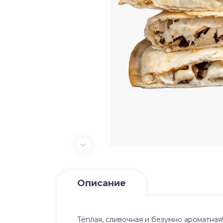
Описание
Тёплая, сливочная и безумно ароматная