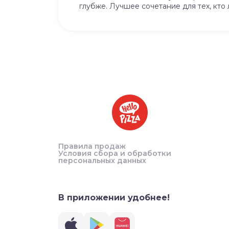
глубже. Лучшее сочетание для тех, кто
Правила продаж
Условия сбора и обработки
персональных данных
В приложении удобнее!