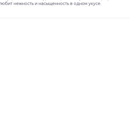
 любит нежность и насыщенность в одном укусе.