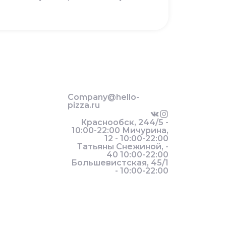
Company@hello-
pizza.ru
Краснообск, 244/5 -
10:00-22:00 Мичурина,
12 - 10:00-22:00
Татьяны Снежиной, -
40 10:00-22:00
Большевистская, 45/1
- 10:00-22:00