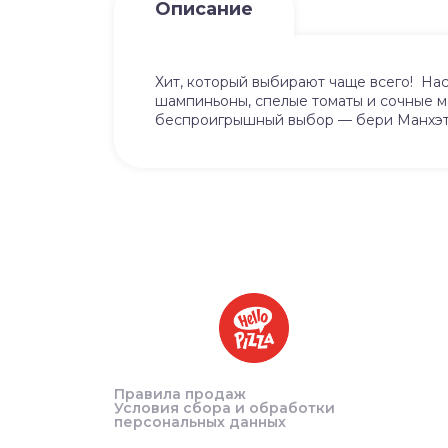
Описание
Хит, который выбирают чаще всего! На
шампиньоны, спелые томаты и сочные м
беспроигрышный выбор — бери Манхэтт
Правила продаж
Условия сбора и обработки
персональных данных