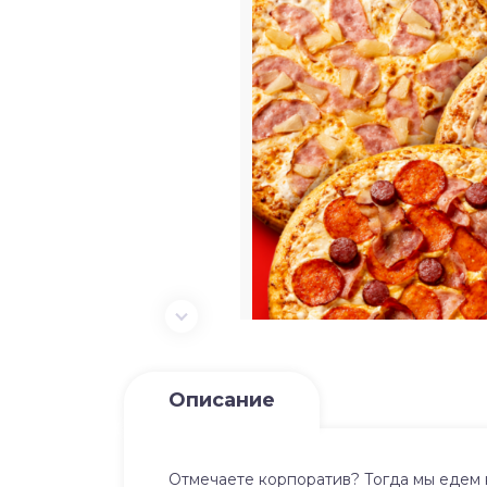
Описание
Отмечаете корпоратив? Тогда мы едем к 