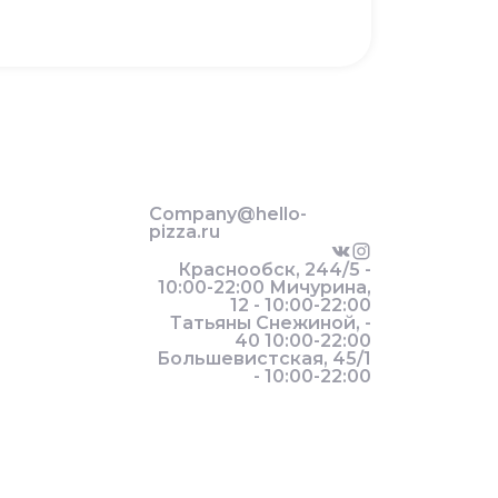
Company@hello-
pizza.ru
Краснообск, 244/5 -
10:00-22:00 Мичурина,
12 - 10:00-22:00
Татьяны Снежиной, -
40 10:00-22:00
Большевистская, 45/1
- 10:00-22:00