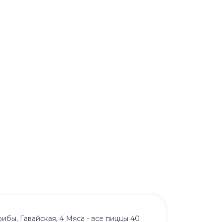
ибы, Гавайская, 4 Мяса - все пиццы 40