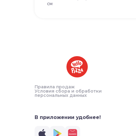
см
Правила продаж
Условия сбора и обработки
персональных данных
В приложении удобнее!