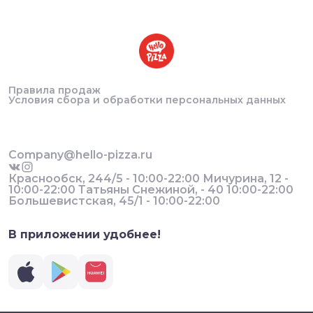
Правила продаж
Условия сбора и обработки персональных данных
Company@hello-pizza.ru
Краснообск, 244/5 - 10:00-22:00 Мичурина, 12 -
10:00-22:00 Татьяны Снежиной, - 40 10:00-22:00
Большевистская, 45/1 - 10:00-22:00
В приложении удобнее!